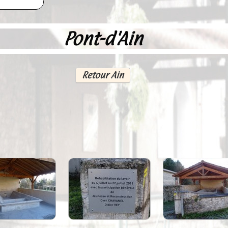
Pont-d'Ain
Retour Ain