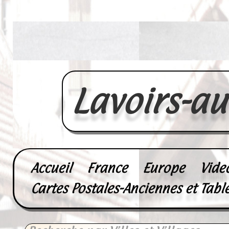
Lavoirs-a
Accueil
France
Europe
Vide
Cartes Postales-Anciennes et Tabl