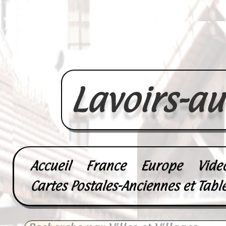
Lavoirs-a
Accueil
France
Europe
Vide
Cartes Postales-Anciennes et Tabl