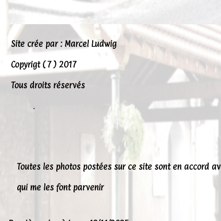
Site crée par : Marcel Ludwig
Copyrigt ( 7 ) 2017
Tous droits réservés
.
Toutes les photos postées sur ce site sont en accord a
qui me les font parvenir