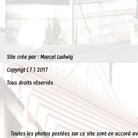
Peintures
Presse
Liens
Site crée par : Marcel Ludwig
Copyrigt ( 7 ) 2017
Tous droits réservés
.
Toutes les photos postées sur ce site sont en accord a