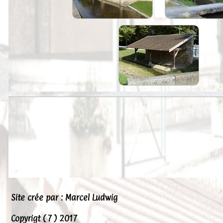
Peintures
Presse
Liens
Site crée par : Marcel Ludwig
Copyrigt ( 7 ) 2017