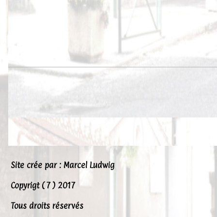
Site crée par : Marcel Ludwig
Copyrigt ( 7 ) 2017
Tous droits réservés