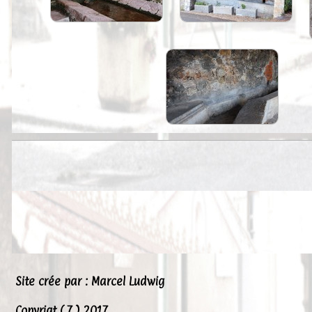
Site crée par : Marcel Ludwig
Copyrigt ( 7 ) 2017