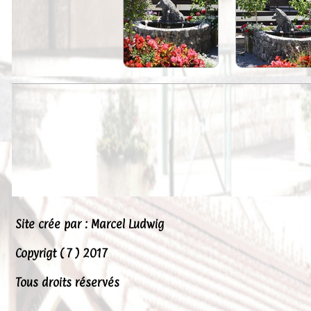
Peintures
Presse
Liens
Site crée par : Marcel Ludwig
Copyrigt ( 7 ) 2017
Tous droits réservés