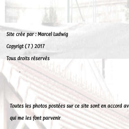
Peintures
Presse
Liens
Site crée par : Marcel Ludwig
Copyrigt ( 7 ) 2017
Tous droits réservés
.
Toutes les photos postées sur ce site sont en accord a
qui me les font parvenir