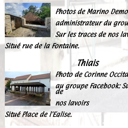
Photos de Marino Dem
administrateur du gro
Sur les traces de nos lav
Situé rue de la Fontaine.
Thiais
Photo de Corinne Occit
au groupe Facebook: Su
de
nos lavoirs
Situé Place de l'Eglise.