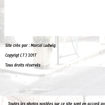
Site crée par : Marcel Ludwig
Copyrigt ( 7 ) 2017
Tous droits réservés
.
Toutes les photos postées sur ce site sont en accord a