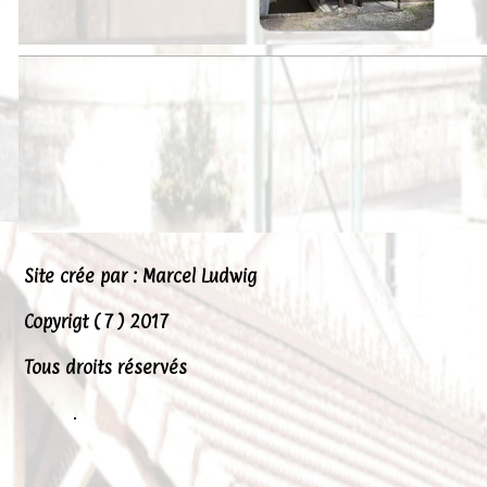
Peintures
Presse
Liens
Site crée par : Marcel Ludwig
Copyrigt ( 7 ) 2017
Tous droits réservés
.