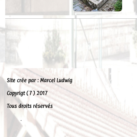
Peintures
Presse
Liens
Site crée par : Marcel Ludwig
Copyrigt ( 7 ) 2017
Tous droits réservés
.