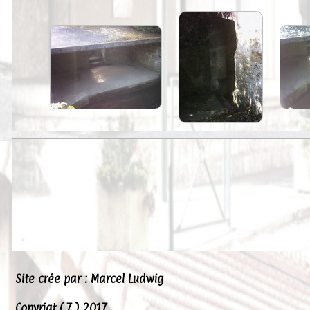
Peintures
Presse
Liens
Site crée par : Marcel Ludwig
Copyrigt ( 7 ) 2017