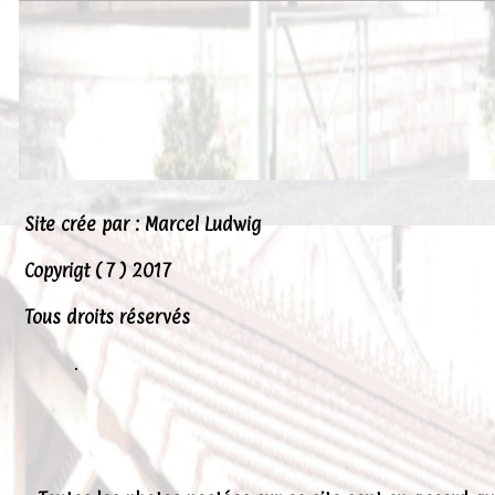
Peintures
Presse
Liens
Site crée par : Marcel Ludwig
Copyrigt ( 7 ) 2017
Tous droits réservés
.