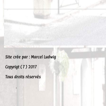
Site crée par : Marcel Ludwig
Copyrigt ( 7 ) 2017
Tous droits réservés
.