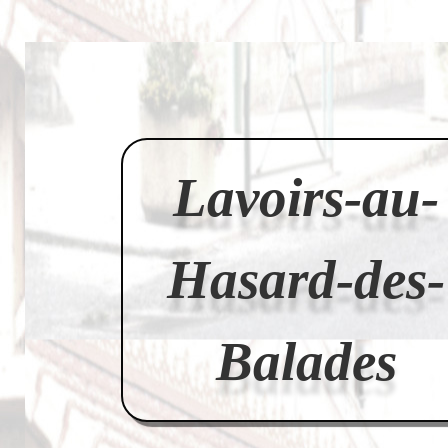
Lavoirs-au-
Hasard-des-
Balades