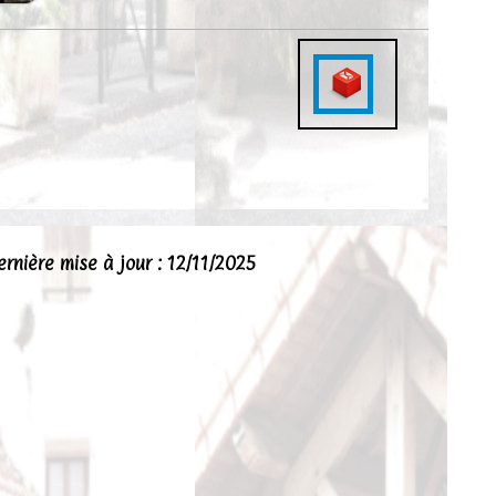
ernière mise à jour : 12/11/2025