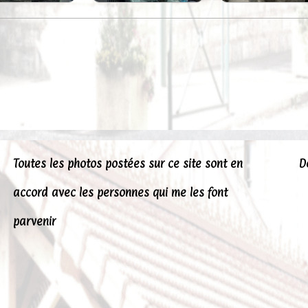
Toutes les photos postées sur ce site sont en
D
accord avec les personnes qui me les font
parvenir