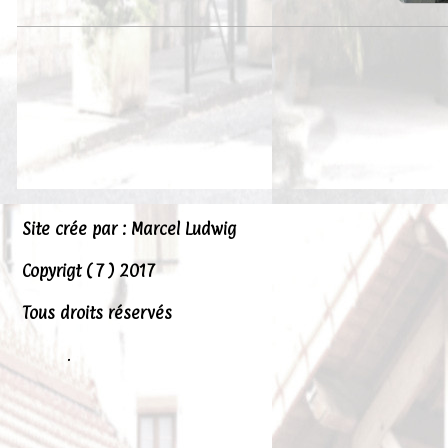
Site crée par : Marcel Ludwig
Copyrigt ( 7 ) 2017
Tous droits réservés
.