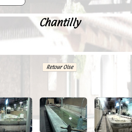
Chantilly
Retour Oise