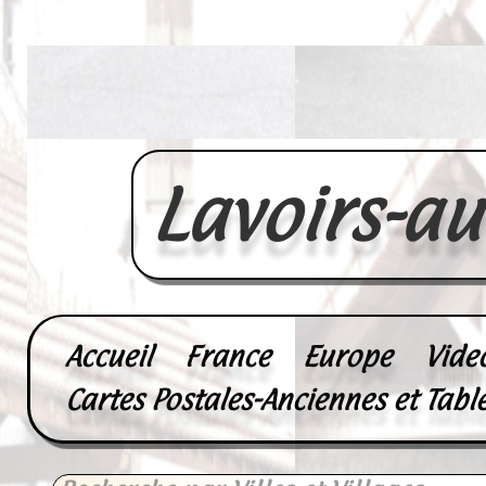
Lavoirs-a
Accueil
France
Europe
Vide
Cartes Postales-Anciennes et Tabl