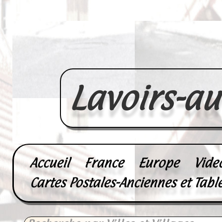
Lavoirs-a
Accueil
France
Europe
Vide
Cartes Postales-Anciennes et Tabl