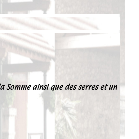
la Somme ainsi que des serres et un