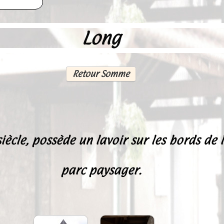
Long
Retour Somme
ècle, possède un lavoir sur les bords de 
parc paysager.