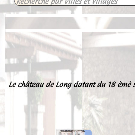
Le château de Long datant du 18 èmè si