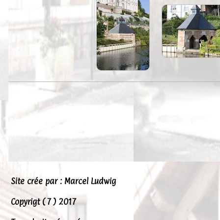
Site crée par : Marcel Ludwig
Copyrigt ( 7 ) 2017