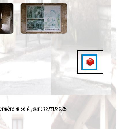
ernière mise à jour : 12/11/2025