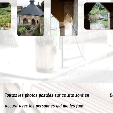
Toutes les photos postées sur ce site sont en
D
accord avec les personnes qui me les font