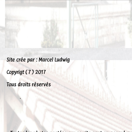
Peintures
Presse
Liens
Site crée par : Marcel Ludwig
Copyrigt ( 7 ) 2017
Tous droits réservés
.