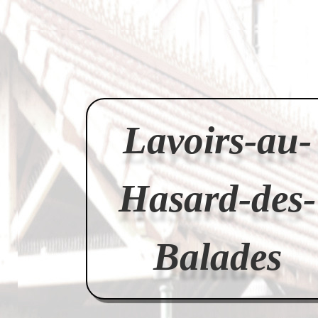
Lavoirs-au-
Hasard-des-
Balades