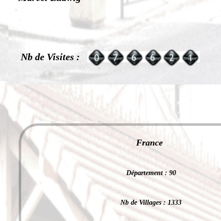
Nb de Visites :
France
Département : 90
Nb de Villages : 1333