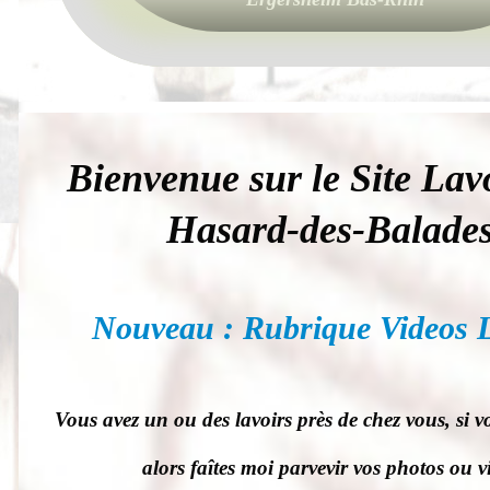
Bienvenue sur le Site Lav
Hasard-des-Balade
Nouveau : Rubrique Videos L
Vous avez un ou des lavoirs près de chez vous, si v
alors faîtes moi parvevir vos photos ou v