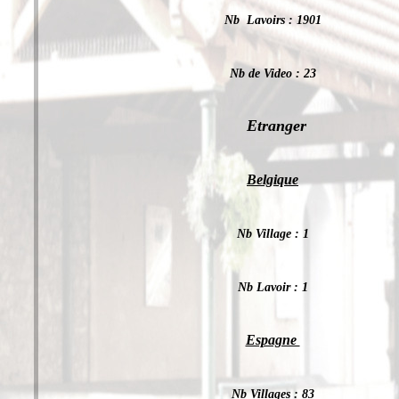
Nb Lavoirs : 1901
Nb de Video : 23
Etranger
Belgique
Nb Village : 1
Nb Lavoir : 1
Espagne
Nb Villages : 83