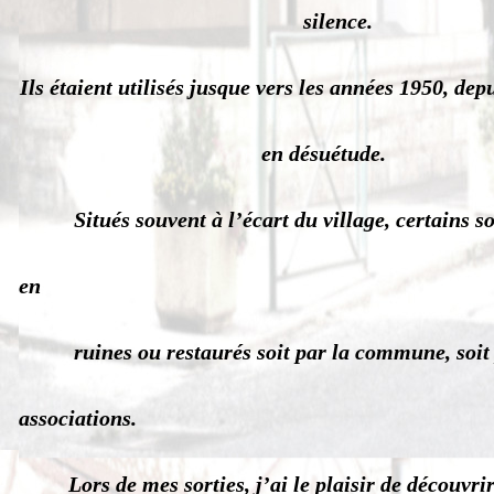
silence.
Ils étaient utilisés jusque vers les années 1950, depu
en désuétude.
Situés souvent à l’écart du village, certains so
en
ruines ou restaurés soit par la commune, soit 
associations.
Lors de mes sorties, j’ai le plaisir de découvrir 