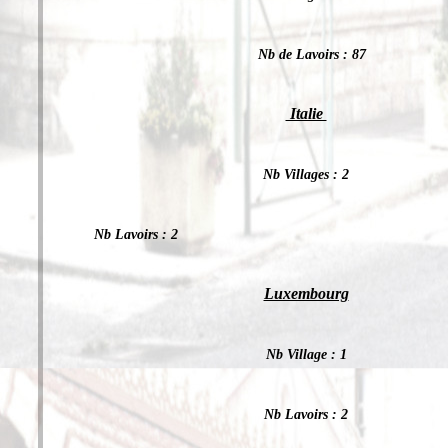
Nb de Lavoirs : 87
Italie
Nb Villages : 2
Nb Lavoirs : 2
Luxembourg
Nb Village : 1
Nb Lavoirs : 2