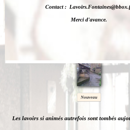
Contact : Lavoirs.Fontaines@bbox.f
Merci d'avance.
Nouveau
Les lavoirs si animés autrefois sont tombés aujo