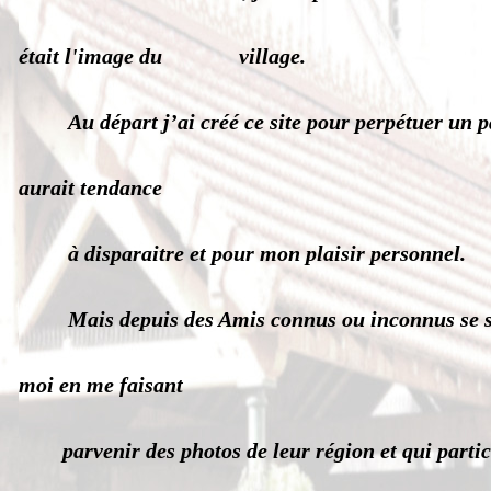
était
l'image du village.
Au départ j’ai créé ce site pour perpétuer un 
aurait tendance
à disparaitre et pour mon plaisir personnel.
Mais depuis des Amis connus ou inconnus se so
moi en me faisant
parvenir des photos de leur région et qui partic